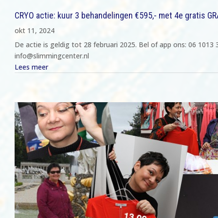
CRYO actie: kuur 3 behandelingen €595,- met 4e gratis GR
okt 11, 2024
De actie is geldig tot 28 februari 2025. Bel of app ons: 06 1013 
info@slimmingcenter.nl
Lees meer