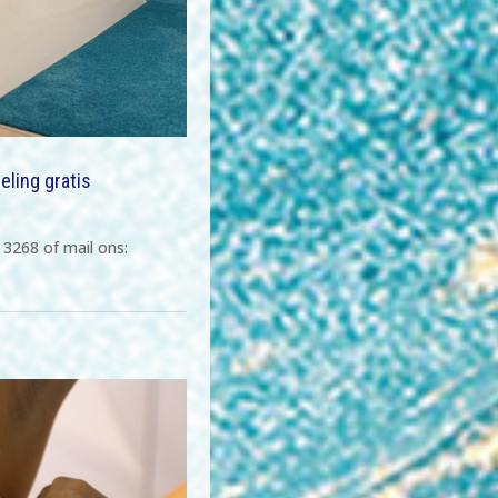
eling gratis
 3268 of mail ons: