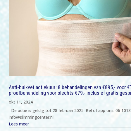
Anti-buikvet actiekuur: 8 behandelingen van €895,- voor €
proefbehandeling voor slechts €79,- inclusief gratis gesp
okt 11, 2024
De actie is geldig tot 28 februari 2025. Bel of app ons: 06 1013
info@slimmingcenter.nl
Lees meer