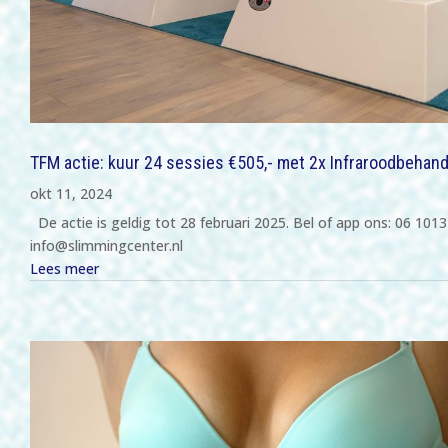
TFM actie: kuur 24 sessies €505,- met 2x Infraroodbehand
okt 11, 2024
De actie is geldig tot 28 februari 2025. Bel of app ons: 06 1013
info@slimmingcenter.nl
Lees meer