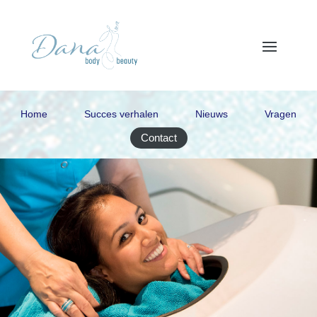
Home
Succes verhalen
Nieuws
Vragen
Contact