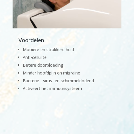
Voordelen
Mooiere en strakkere huid
Anti-cellulite
Betere doorbloeding
Minder hoofdpijn en migraine
Bacterie-, virus- en schimmeldodend
Activeert het immuunsysteem