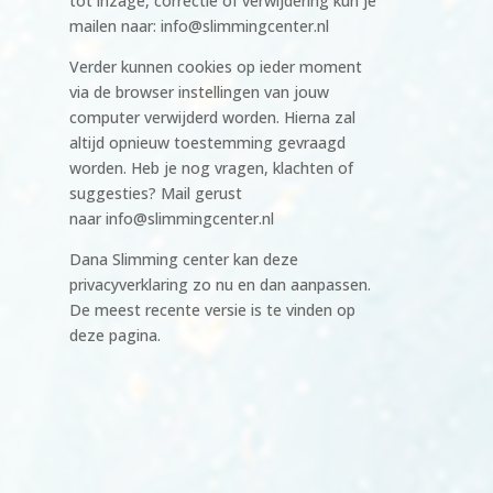
tot inzage, correctie of verwijdering kun je
mailen naar: info@slimmingcenter.nl
Verder kunnen cookies op ieder moment
via de browser instellingen van jouw
computer verwijderd worden. Hierna zal
altijd opnieuw toestemming gevraagd
worden. Heb je nog vragen, klachten of
suggesties? Mail gerust
naar info@slimmingcenter.nl
Dana Slimming center kan deze
privacyverklaring zo nu en dan aanpassen.
De meest recente versie is te vinden op
deze pagina.