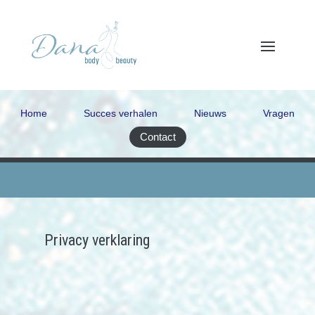
Home
Succes verhalen
Nieuws
Vragen
Contact
Privacy verklaring