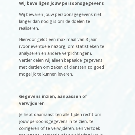
Wij beveiligen jouw persoonsgegevens
Wij bewaren jouw persoonsgegevens niet
langer dan nodig is om de doelen te
realiseren.
Hiervoor geldt een maximaal van 3 jaar
(voor eventuele nazorg, om statistieken te
analyseren en andere verplichtingen).
Verder delen wij alleen bepaalde gegevens
met derden om zaken of diensten zo goed
mogelijk te kunnen leveren.
Gegevens inzien, aanpassen of
verwijderen
Je hebt daarnaast ten alle tijden recht om
jouw persoonsgegevens in te zien, te
corrigeren of te verwijderen. Een verzoek