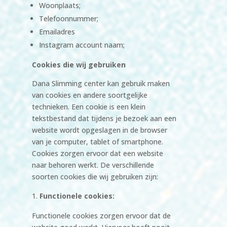
Woonplaats;
Telefoonnummer;
Emailadres
Instagram account naam;
Cookies die wij gebruiken
Dana Slimming center kan gebruik maken
van cookies en andere soortgelijke
technieken. Een cookie is een klein
tekstbestand dat tijdens je bezoek aan een
website wordt opgeslagen in de browser
van je computer, tablet of smartphone.
Cookies zorgen ervoor dat een website
naar behoren werkt. De verschillende
soorten cookies die wij gebruiken zijn:
Functionele cookies:
Functionele cookies zorgen ervoor dat de