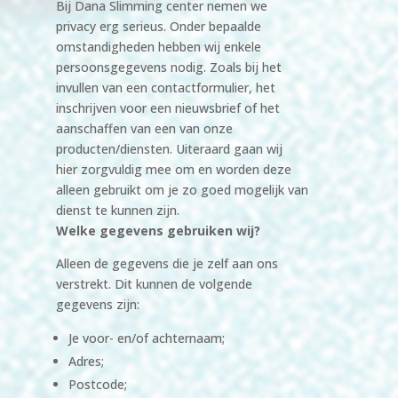
Bij Dana Slimming center nemen we
privacy erg serieus. Onder bepaalde
omstandigheden hebben wij enkele
persoonsgegevens nodig. Zoals bij het
invullen van een contactformulier, het
inschrijven voor een nieuwsbrief of het
aanschaffen van een van onze
producten/diensten. Uiteraard gaan wij
hier zorgvuldig mee om en worden deze
alleen gebruikt om je zo goed mogelijk van
dienst te kunnen zijn.
Welke gegevens gebruiken wij?
Alleen de gegevens die je zelf aan ons
verstrekt. Dit kunnen de volgende
gegevens zijn:
Je voor- en/of achternaam;
Adres;
Postcode;