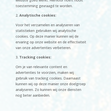
website goed werkt. Hiervoor hoeft nooit
toestemming gevraagd te worden.
Analytische cookies:
Voor het verzamelen en analyseren van
statistieken gebruiken wij analytische
cookies. Op deze manier kunnen wij de
ervaring op onze website en de effectiviteit
van onze advertenties verbeteren.
Tracking cookies:
Om je van relevante content en
advertenties te voorzien, maken wij
gebruik van tracking cookies. Daarnaast
kunnen wij op deze manier onze doelgroep
analyseren. Zo kunnen wij onze diensten
nog beter aanbieden.